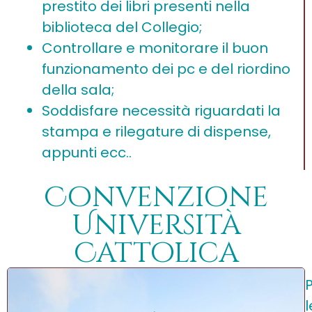
prestito dei libri presenti nella
biblioteca del Collegio;
Controllare e monitorare il buon
funzionamento dei pc e del riordino
della sala;
Soddisfare necessità riguardati la
stampa e rilegature di dispense,
appunti ecc..
Convenzione
Università
Cattolica
l