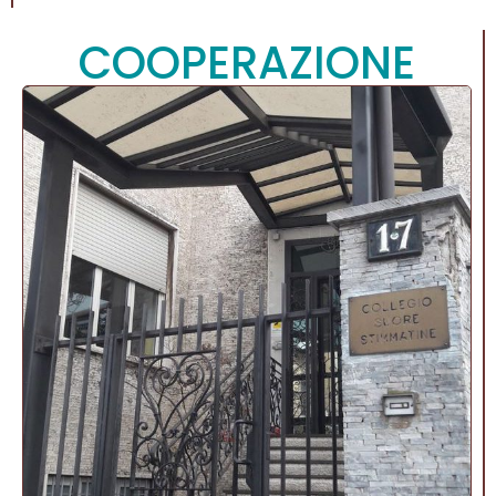
COOPERAZIONE