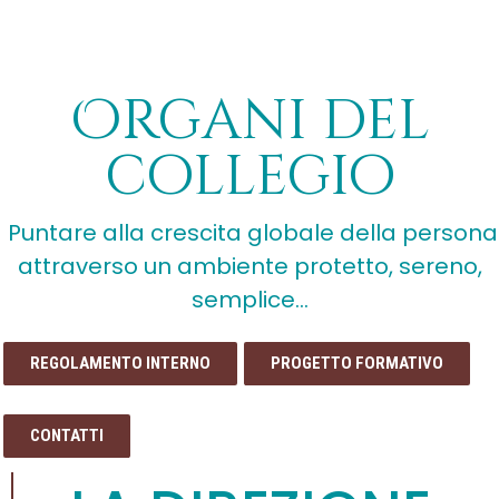
Organi del
collegio
Puntare alla crescita globale della persona
attraverso un ambiente protetto, sereno,
semplice…
REGOLAMENTO INTERNO
PROGETTO FORMATIVO
CONTATTI