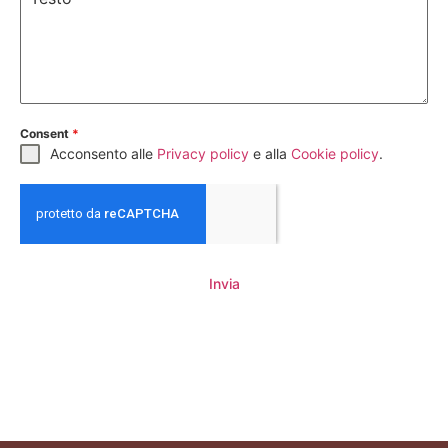
Consent
*
Acconsento alle
Privacy policy
e alla
Cookie policy
.
Invia