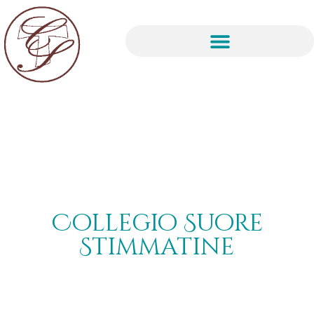
Collegio Suore
Stimmatine