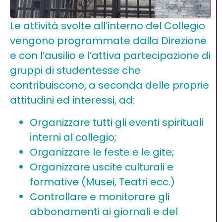
Le attività svolte all’interno del Collegio
vengono programmate dalla Direzione
e con l’ausilio e l’attiva partecipazione di
gruppi di studentesse che
contribuiscono, a seconda delle proprie
attitudini ed interessi, ad:
Organizzare tutti gli eventi spirituali
interni al collegio;
Organizzare le feste e le gite;
Organizzare uscite culturali e
formative (Musei, Teatri ecc.)
Controllare e monitorare gli
abbonamenti ai giornali e del