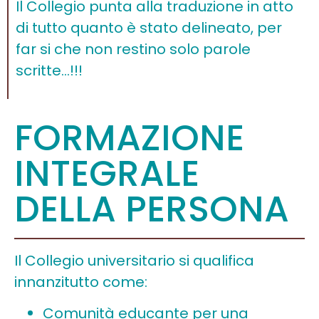
Il Collegio punta alla traduzione in atto
di tutto quanto è stato delineato, per
far si che non restino solo parole
scritte…!!!
FORMAZIONE
INTEGRALE
DELLA PERSONA
Il Collegio universitario si qualifica
innanzitutto come:
Comunità educante per una