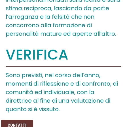
stima reciproca, lasciando da parte
l’arroganza e la falsità che non
concorrono alla formazione di
personalità mature ed aperte all’altro.
VERIFICA
Sono previsti, nel corso dell’anno,
momenti di riflessione e di confronto, di
comunità ed individuale, con la
direttrice al fine di una valutazione di
quanto si è vissuto.
CONTATTI