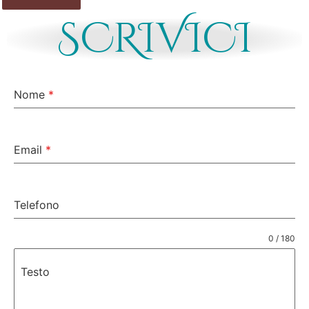
SCRIVICI
Nome
*
Email
*
Telefono
0 / 180
Testo