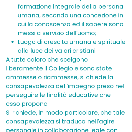
formazione integrale della persona
umana, secondo una concezione in
cui la conoscenza ed il sapere sono
messi a servizio dell’uomo;
Luogo di crescita umana e spirituale
alla luce dei valori cristiani.
A tutte coloro che scelgono
liberamente il Collegio e sono state
ammesse o riammesse, si chiede la
consapevolezza dell’impegno preso nel
perseguire le finalità educative che
esso propone.
Si richiede, in modo particolare, che tale
consapevolezza si traduca nell’agire
personale in collaborazione leale con