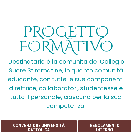
PROGETTO
FORMATIVO
Destinataria è la comunità del Collegio
Suore Stimmatine, in quanto comunità
educante, con tutte le sue componenti:
direttrice, collaboratori, studentesse e
tutto il personale, ciascuno per la sua
competenza.
CONVENZIONE UNIVERSITÀ
REGOLAMENTO
CATTOLICA
INTERNO