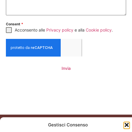
Consent
*
Acconsento alle
Privacy policy
e alla
Cookie policy
.
Invia
Gestisci Consenso
Collegio Suore
Stimmatine