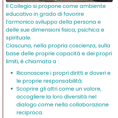
Il Collegio si propone come ambiente
educativo in grado di favorire
l’armonico sviluppo della persona e
delle sue dimensioni fisica, psichica e
spirituale.
Ciascuna, nella propria coscienza, sulla
base delle proprie capacità e dei propri
limiti, è chiamata a :
Riconoscere i propri diritti e doveri e
le proprie responsabilità;
Scoprire gli altri come un valore,
accogliere la loro diversità nel
dialogo come nella collaborazione
reciproca.