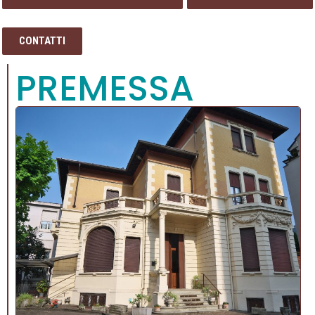
CONTATTI
PREMESSA