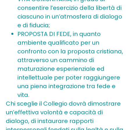
consentire l’esercizio della libertà di
ciascuno in un’atmosfera di dialogo
e di fiducia;
PROPOSTA DI FEDE, in quanto
ambiente qualificato per un
confronto con la proposta cristiana,
attraverso un cammino di
maturazione esperienziale ed
intellettuale per poter raggiungere
una piena integrazione tra fede e
vita.
Chi sceglie il Collegio dovrà dimostrare
un’effettiva volontà e capacità di
dialogo, di instaurare rapporti
interpersonali fondati sulla lealtà e sulla