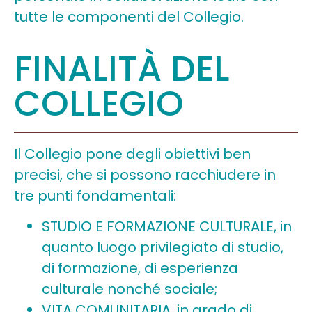
tutte le componenti del Collegio.
FINALITÀ DEL
COLLEGIO
Il Collegio pone degli obiettivi ben
precisi, che si possono racchiudere in
tre punti fondamentali:
STUDIO E FORMAZIONE CULTURALE, in
quanto luogo privilegiato di studio,
di formazione, di esperienza
culturale nonché sociale;
VITA COMUNITARIA, in grado di