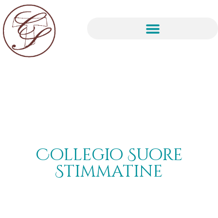
Collegio Suore
Stimmatine